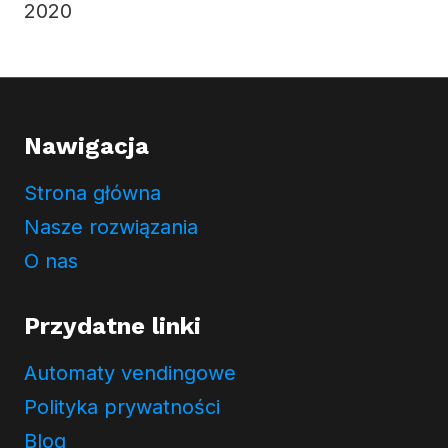
2020
Nawigacja
Strona główna
Nasze rozwiązania
O nas
Przydatne linki
Automaty vendingowe
Polityka prywatności
Blog