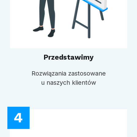
Przedstawimy
Rozwiązania zastosowane
u naszych klientów