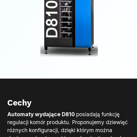
Cechy
Automaty wydające D810
posiadają funkcję
regulacji komór produktu. Proponujemy dziewięć
różnych konfiguracji, dzięki którym można