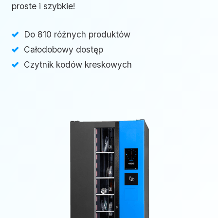
proste i szybkie!
Do 810 różnych produktów
Całodobowy dostęp
Czytnik kodów kreskowych