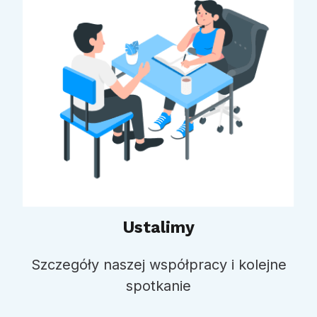
Ustalimy
Szczegóły naszej współpracy i kolejne
spotkanie