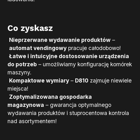
Co zyskasz
Nieprzerwane wydawanie produktów
–
automat vendingowy
pracuje całodobowo!
Łatwe i intuicyjne dostosowanie urządzenia
do potrzeb
– umożliwiamy konfigurację komórek
maszyny.
Kompaktowe wymiary
–
D810
zajmuje niewiele
miejsca!
Zoptymalizowana gospodarka
magazynowa
– gwarancja optymalnego
wydawania produktów i stuprocentowa kontrola
nad asortymentem!