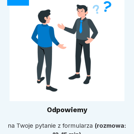
Odpowiemy
na Twoje pytanie z formularza
(rozmowa: