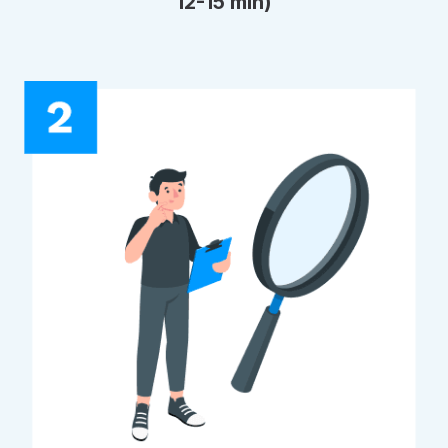
12-15 min)