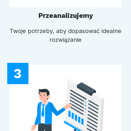
Przeanalizujemy
Twoje potrzeby, aby dopasować idealne
rozwiązanie