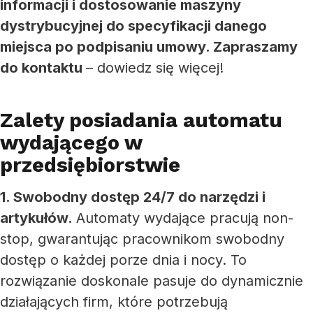
informacji i dostosowanie maszyny
dystrybucyjnej do specyfikacji danego
miejsca po podpisaniu umowy. Zapraszamy
do kontaktu
– dowiedz się więcej!
Zalety posiadania automatu
wydającego w
przedsiębiorstwie
1. Swobodny dostęp 24/7 do narzędzi i
artykułów.
Automaty wydające pracują non-
stop, gwarantując pracownikom swobodny
dostęp o każdej porze dnia i nocy. To
rozwiązanie doskonale pasuje do dynamicznie
działających firm, które potrzebują