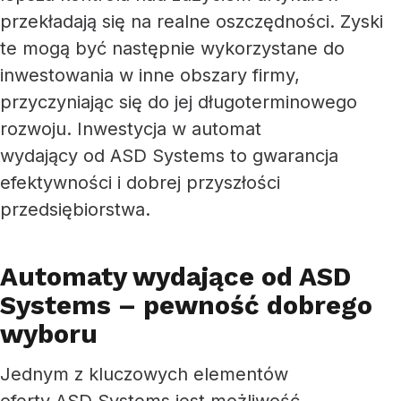
przekładają się na realne oszczędności. Zyski
te mogą być następnie wykorzystane do
inwestowania w inne obszary firmy,
przyczyniając się do jej długoterminowego
rozwoju. Inwestycja w automat
wydający od ASD Systems to gwarancja
efektywności i dobrej przyszłości
przedsiębiorstwa.
Automaty wydające od ASD
Systems – pewność dobrego
wyboru
Jednym z kluczowych elementów