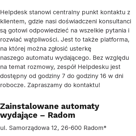
Helpdesk stanowi centralny punkt kontaktu z
klientem, gdzie nasi doświadczeni konsultanci
są gotowi odpowiedzieć na wszelkie pytania i
rozwiać wątpliwości. Jest to także platforma,
na której można zgłosić usterkę
naszego automatu wydającego. Bez względu
na temat rozmowy, zespół Helpdesku jest
dostępny od godziny 7 do godziny 16 w dni
robocze. Zapraszamy do kontaktu!
Zainstalowane automaty
wydające – Radom
ul. Samorządowa 12, 26-600 Radom*