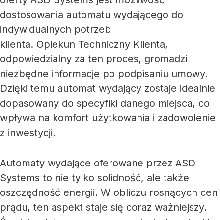
oferty ASD Systems jest możliwość
dostosowania automatu wydającego do
indywidualnych potrzeb
klienta. Opiekun Techniczny Klienta,
odpowiedzialny za ten proces, gromadzi
niezbędne informacje po podpisaniu umowy.
Dzięki temu automat wydający zostaje idealnie
dopasowany do specyfiki danego miejsca, co
wpływa na komfort użytkowania i zadowolenie
z inwestycji.
Automaty wydające oferowane przez ASD
Systems to nie tylko solidność, ale także
oszczędność energii. W obliczu rosnących cen
prądu, ten aspekt staje się coraz ważniejszy.