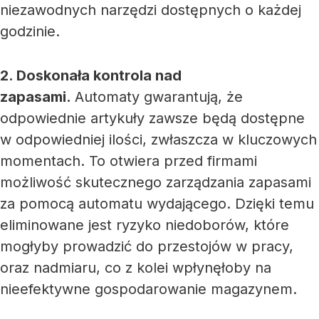
niezawodnych narzędzi dostępnych o każdej
godzinie.
2. Doskonała kontrola nad
zapasami.
Automaty gwarantują, że
odpowiednie artykuły zawsze będą dostępne
w odpowiedniej ilości, zwłaszcza w kluczowych
momentach. To otwiera przed firmami
możliwość skutecznego zarządzania zapasami
za pomocą automatu wydającego. Dzięki temu
eliminowane jest ryzyko niedoborów, które
mogłyby prowadzić do przestojów w pracy,
oraz nadmiaru, co z kolei wpłynęłoby na
nieefektywne gospodarowanie magazynem.