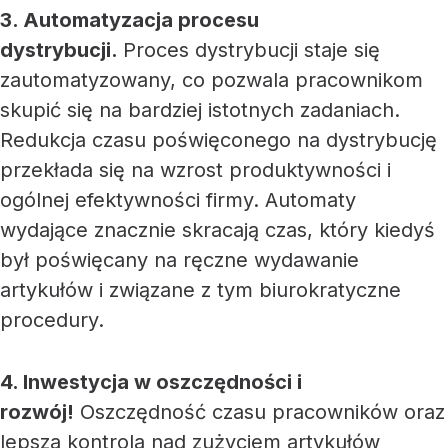
3. Automatyzacja procesu
dystrybucji.
Proces dystrybucji staje się
zautomatyzowany, co pozwala pracownikom
skupić się na bardziej istotnych zadaniach.
Redukcja czasu poświęconego na dystrybucję
przekłada się na wzrost produktywności i
ogólnej efektywności firmy. Automaty
wydające znacznie skracają czas, który kiedyś
był poświęcany na ręczne wydawanie
artykułów i związane z tym biurokratyczne
procedury.
4. Inwestycja w oszczędności i
rozwój!
Oszczędność czasu pracowników oraz
lepsza kontrola nad zużyciem artykułów