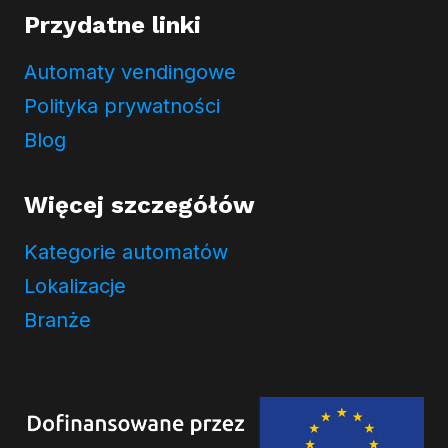
Przydatne linki
Automaty vendingowe
Polityka prywatności
Blog
Więcej szczegółów
Kategorie automatów
Lokalizacje
Branże