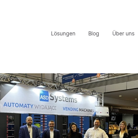
Lösungen
Blog
Über uns