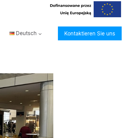
Deutsch
Kontaktieren Sie uns