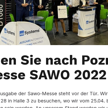
n Sie nach Poz
esse SAWO 2022
usgabe der Sawo-Messe steht vor der Tür. Wir 
 28 in Halle 3 zu besuchen, wo wir vom 25.04. b