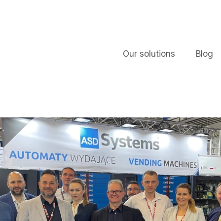
Our solutions
Blog