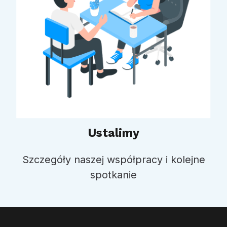
Ustalimy
Szczegóły naszej współpracy i kolejne
spotkanie