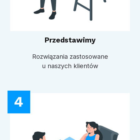
Przedstawimy
Rozwiązania zastosowane
u naszych klientów