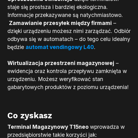
staje się prostsza i bardziej ekologiczna.
Informacje przekazywane są natychmiastowo.
Zamawianie przesyłek między firmami
–
dzięki urządzeniu możesz nimi zarządzać. Odbiór
odbywa się w automatach – do tego celu idealny
będzie
automat vendingowy L40
.
Wirtualizacja przestrzeni magazynowej
–
ewidencja oraz kontrola przepływu zamknięta w
urządzeniu. Możesz weryfikować stan
gabarytowych produktów z poziomu urządzenia!
Co zyskasz
Terminal Magazynowy T15neo
wprowadza w
przedsiębiorstwie takie korzyści jak: