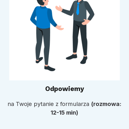
Odpowiemy
na Twoje pytanie z formularza
(rozmowa:
12-15 min)