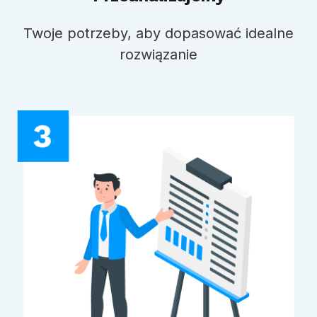
Twoje potrzeby, aby dopasować idealne
rozwiązanie