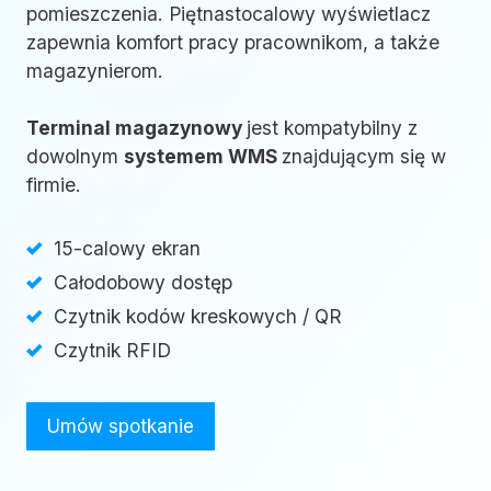
pomieszczenia. Piętnastocalowy wyświetlacz
zapewnia komfort pracy pracownikom, a także
magazynierom.
Terminal magazynowy
jest kompatybilny z
dowolnym
systemem WMS
znajdującym się w
firmie.
15-calowy ekran
Całodobowy dostęp
Czytnik kodów kreskowych / QR
Czytnik RFID
Umów spotkanie