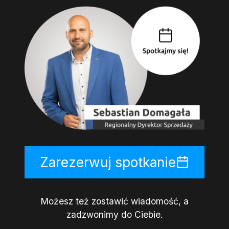
Zarezerwuj spotkanie
Możesz też zostawić wiadomość, a
zadzwonimy do Ciebie.