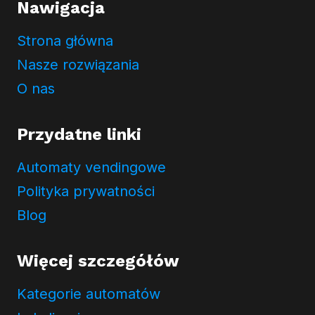
Nawigacja
Strona główna
Nasze rozwiązania
O nas
Przydatne linki
Automaty vendingowe
Polityka prywatności
Blog
Więcej szczegółów
Kategorie automatów