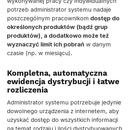
wykonywanej pracy czy indywidualnych
potrzeb administrator systemu nadaje
poszczególnym pracownikom
dostęp do
określonych produktów (bądź grup
produktów), a dodatkowo może też
wyznaczyć limit ich pobrań
w danym
czasie (np. w miesiącu).
Kompletna, automatyczna
ewidencja dystrybucji i łatwe
rozliczenia
Administrator systemu potrzebuje jedynie
dowolnego urządzenia z internetem, aby
uzyskać dostęp do wszystkich informacji
na temat rodzaju i ilości dystrybuowanych