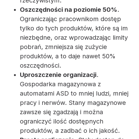
rzeczywistym.
Oszczędności na poziomie 50%
.
Ograniczając pracownikom dostęp
tylko do tych produktów, które są im
niezbędne, oraz wprowadzając limity
pobrań, zmniejsza się zużycie
produktów, a to daje nawet 50%
oszczędności.
Uproszczenie organizacji
.
Gospodarka magazynowa z
automatami ASD to mniej ludzi, mniej
pracy i nerwów. Stany magazynowe
zawsze się zgadzają i można
ograniczyć ilość dostępnych
produktów, a zadbać o ich jakość.