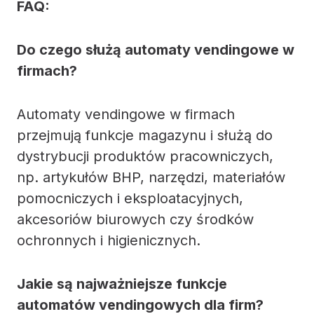
FAQ:
Do czego służą automaty vendingowe w
firmach?
Automaty vendingowe w firmach
przejmują funkcje magazynu i służą do
dystrybucji produktów pracowniczych,
np. artykułów BHP, narzędzi, materiałów
pomocniczych i eksploatacyjnych,
akcesoriów biurowych czy środków
ochronnych i higienicznych.
Jakie są najważniejsze funkcje
automatów vendingowych dla firm?