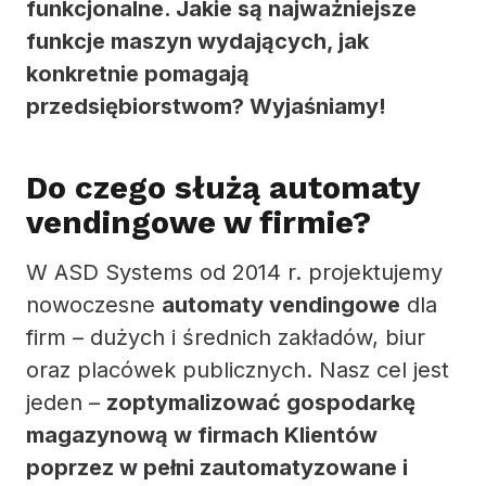
funkcjonalne. Jakie są najważniejsze
funkcje maszyn wydających, jak
konkretnie pomagają
przedsiębiorstwom? Wyjaśniamy!
Do czego służą automaty
vendingowe w firmie?
W ASD Systems od 2014 r. projektujemy
nowoczesne
automaty vendingowe
dla
firm – dużych i średnich zakładów, biur
oraz placówek publicznych. Nasz cel jest
jeden –
zoptymalizować gospodarkę
magazynową w firmach Klientów
poprzez w pełni zautomatyzowane i