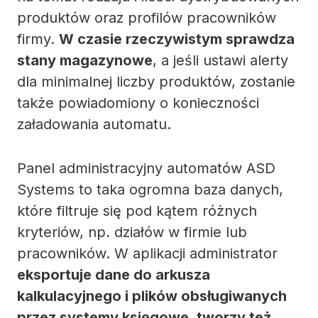
produktów oraz profilów pracowników
firmy.
W czasie rzeczywistym sprawdza
stany magazynowe
, a jeśli ustawi alerty
dla minimalnej liczby produktów, zostanie
także powiadomiony o konieczności
załadowania automatu.
Panel administracyjny automatów ASD
Systems to taka ogromna baza danych,
które filtruje się pod kątem różnych
kryteriów, np. działów w firmie lub
pracowników. W aplikacji administrator
eksportuje dane do arkusza
kalkulacyjnego i plików obsługiwanych
przez systemy księgowe, tworzy też