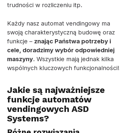
trudności w rozliczeniu itp.
Każdy nasz automat vendingowy ma
swoją charakterystyczną budowę oraz
funkcje –
znając Państwa potrzeby i
cele, doradzimy wybór odpowiedniej
maszyny
. Wszystkie mają jednak kilka
wspólnych kluczowych funkcjonalności!
Jakie są najważniejsze
funkcje automatów
vendingowych ASD
Systems?
Różne rozwiązania