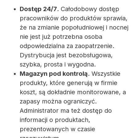
Dostęp 24/7
. Całodobowy dostęp
pracowników do produktów sprawia,
że na zmianie popołudniowej i nocnej
nie jest już potrzebna osoba
odpowiedzialna za zaopatrzenie.
Dystrybucja jest bezobsługowa,
szybka, prosta i wygodna.
Magazyn pod kontrolą
. Wszystkie
produkty, które generują w firmie
koszt, są dokładnie monitorowane, a
zapasy można ograniczyć.
Administrator ma też dostęp do
informacji o produktach,
prezentowanych w czasie