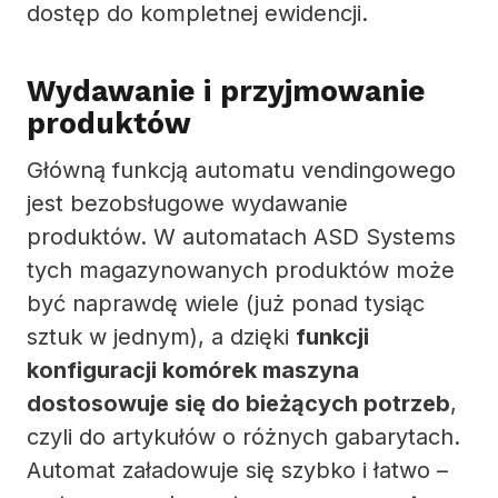
dostęp do kompletnej ewidencji.
Wydawanie i przyjmowanie
produktów
Główną funkcją automatu vendingowego
jest bezobsługowe wydawanie
produktów. W automatach ASD Systems
tych magazynowanych produktów może
być naprawdę wiele (już ponad tysiąc
sztuk w jednym), a dzięki
funkcji
konfiguracji komórek maszyna
dostosowuje się do bieżących potrzeb
,
czyli do artykułów o różnych gabarytach.
Automat załadowuje się szybko i łatwo –