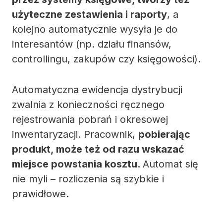
użyteczne zestawienia i raporty
, a
kolejno automatycznie wysyła je do
interesantów (np. działu finansów,
controllingu, zakupów czy księgowości).
Automatyczna ewidencja dystrybucji
zwalnia z konieczności ręcznego
rejestrowania pobrań i okresowej
inwentaryzacji. Pracownik,
pobierając
produkt, może też od razu wskazać
miejsce powstania kosztu.
Automat się
nie myli – rozliczenia są szybkie i
prawidłowe.