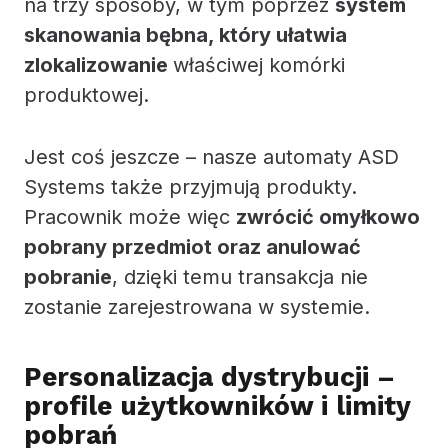
na trzy sposoby, w tym poprzez
system
skanowania bębna, który ułatwia
zlokalizowanie
właściwej komórki
produktowej.
Jest coś jeszcze – nasze automaty ASD
Systems także przyjmują produkty.
Pracownik może więc
zwrócić omyłkowo
pobrany przedmiot oraz anulować
pobranie
, dzięki temu transakcja nie
zostanie zarejestrowana w systemie.
Personalizacja dystrybucji –
profile użytkowników i limity
pobrań