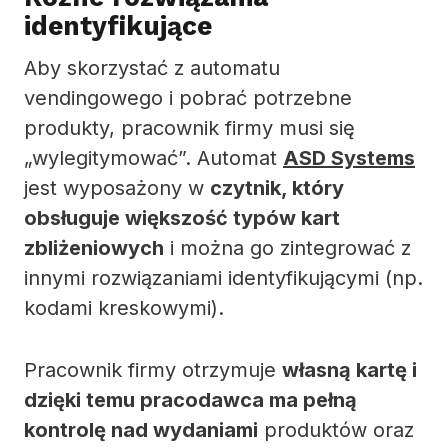
identyfikujące
Aby skorzystać z automatu
vendingowego i pobrać potrzebne
produkty, pracownik firmy musi się
„wylegitymować”. Automat
ASD Systems
jest wyposażony w
czytnik, który
obsługuje większość typów kart
zbliżeniowych
i można go zintegrować z
innymi rozwiązaniami identyfikującymi (np.
kodami kreskowymi).
Pracownik firmy otrzymuje
własną kartę i
dzięki temu pracodawca ma pełną
kontrolę nad wydaniami
produktów oraz