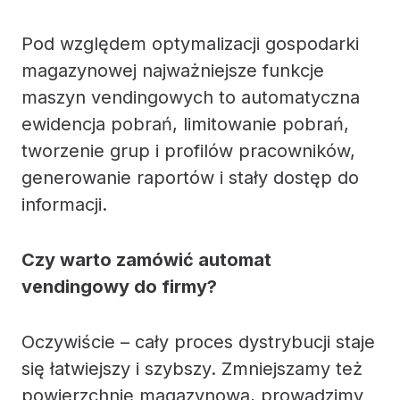
Pod względem optymalizacji gospodarki
magazynowej najważniejsze funkcje
maszyn vendingowych to automatyczna
ewidencja pobrań, limitowanie pobrań,
tworzenie grup i profilów pracowników,
generowanie raportów i stały dostęp do
informacji.
Czy warto zamówić automat
vendingowy do firmy?
Oczywiście – cały proces dystrybucji staje
się łatwiejszy i szybszy. Zmniejszamy też
powierzchnię magazynową, prowadzimy