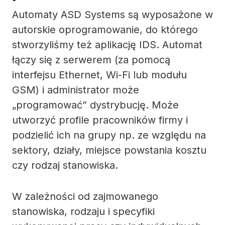
Automaty ASD Systems są wyposażone w
autorskie oprogramowanie, do którego
stworzyliśmy też aplikację IDS. Automat
łączy się z serwerem (za pomocą
interfejsu Ethernet, Wi-Fi lub modułu
GSM) i administrator może
„programować” dystrybucję. Może
utworzyć profile pracowników firmy i
podzielić ich na grupy np. ze względu na
sektory, działy, miejsce powstania kosztu
czy rodzaj stanowiska.
W zależności od zajmowanego
stanowiska, rodzaju i specyfiki