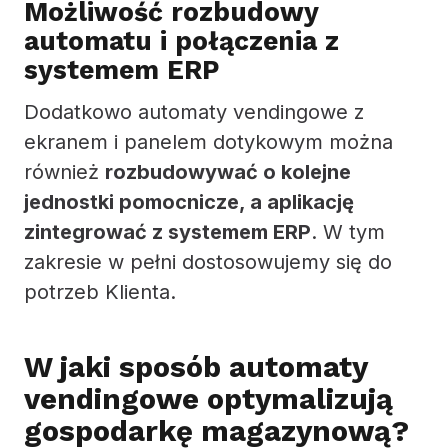
Możliwość rozbudowy
automatu i połączenia z
systemem ERP
Dodatkowo automaty vendingowe z
ekranem i panelem dotykowym można
również
rozbudowywać o kolejne
jednostki pomocnicze, a aplikację
zintegrować z systemem ERP
. W tym
zakresie w pełni dostosowujemy się do
potrzeb Klienta.
W jaki sposób automaty
vendingowe optymalizują
gospodarkę magazynową?