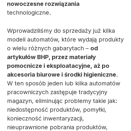
nowoczesne rozwiązania
technologiczne.
Wprowadziliśmy do sprzedaży już kilka
modeli automatów, które wydają produkty
o wielu różnych gabarytach –
od
artykułów BHP, przez materiały
pomocnicze i eksploatacyjne, aż po
akcesoria biurowe i środki higieniczne
.
W ten sposób jeden lub kilka automatów
pracowniczych zastępuje tradycyjny
magazyn, eliminując problemy takie jak:
niedostępność produktów, pomyłki,
konieczność inwentaryzacji,
nieuprawnione pobrania produktów,