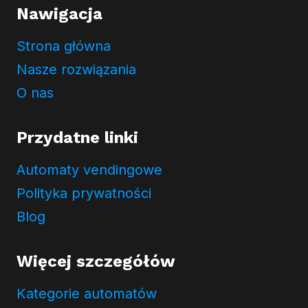
Nawigacja
Strona główna
Nasze rozwiązania
O nas
Przydatne linki
Automaty vendingowe
Polityka prywatności
Blog
Więcej szczegółów
Kategorie automatów