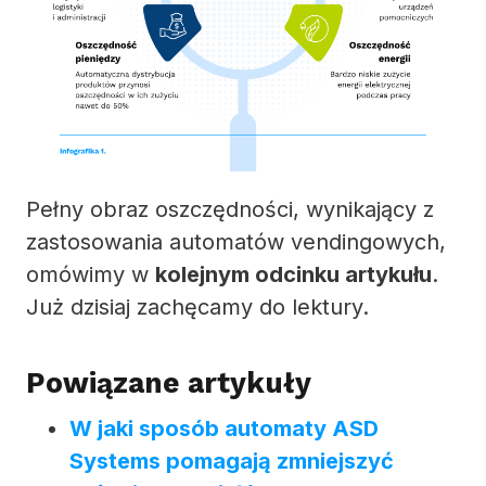
Pełny obraz oszczędności, wynikający z
zastosowania automatów vendingowych,
omówimy w
kolejnym odcinku artykułu
.
Już dzisiaj zachęcamy do lektury.
Powiązane artykuły
W jaki sposób automaty ASD
Systems pomagają zmniejszyć