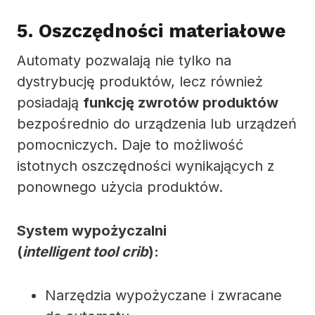
5. Oszczędności materiałowe
Automaty pozwalają nie tylko na
dystrybucję produktów, lecz również
posiadają
funkcję zwrotów produktów
bezpośrednio do urządzenia lub urządzeń
pomocniczych. Daje to możliwość
istotnych oszczędności wynikających z
ponownego użycia produktów.
System wypożyczalni
(
intelligent tool crib
):
Narzędzia wypożyczane i zwracane