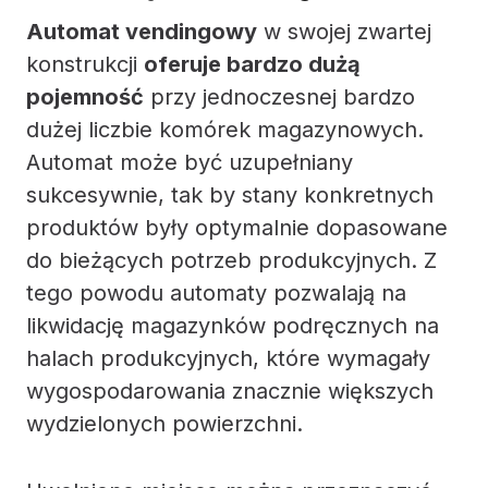
Automat vendingowy
w swojej zwartej
konstrukcji
oferuje bardzo dużą
pojemność
przy jednoczesnej bardzo
dużej liczbie komórek magazynowych.
Automat może być uzupełniany
sukcesywnie, tak by stany konkretnych
produktów były optymalnie dopasowane
do bieżących potrzeb produkcyjnych. Z
tego powodu automaty pozwalają na
likwidację magazynków podręcznych na
halach produkcyjnych, które wymagały
wygospodarowania znacznie większych
wydzielonych powierzchni.