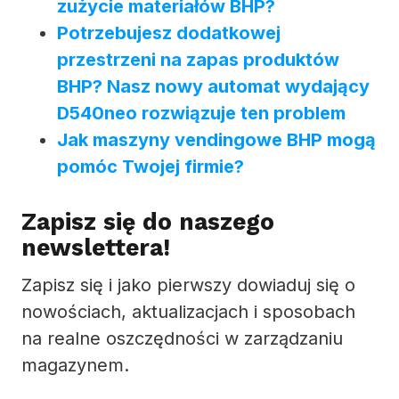
zużycie materiałów BHP?
Potrzebujesz dodatkowej
przestrzeni na zapas produktów
BHP? Nasz nowy automat wydający
D540neo rozwiązuje ten problem
Jak maszyny vendingowe BHP mogą
pomóc Twojej firmie?
Zapisz się do naszego
newslettera!
Zapisz się i jako pierwszy dowiaduj się o
nowościach, aktualizacjach i sposobach
na realne oszczędności w zarządzaniu
magazynem.