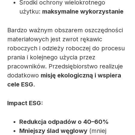
Środki ochrony wielokrotnego
użytku:
maksymalne wykorzystanie
Bardzo ważnym obszarem oszczędności
materiałowych jest zwrot rękawic
roboczych i odzieży roboczej do procesu
prania i kolejnego użycia przez
pracowników. Przedsiębiorstwo realizuje
dodatkowo
misję ekologiczną i wspiera
cele ESG
.
Impact ESG:
Redukcja odpadów o 40–60%
Mniejszy ślad węglowy
(mniej