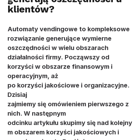
klientów?
Automaty vendingowe
to kompleksowe
rozwiązanie generujące wymierne
oszczędności w wielu obszarach
działalności firmy. Począwszy od
korzyści w obszarze finansowym i
operacyjnym, aż
po korzyści jakościowe i organizacyjne.
Dzisiaj
zajmiemy się omówieniem pierwszego z
nich. W następnym
odcinku artykułu skupimy się nad kolejny
m obszarem korzyści jakościowych i