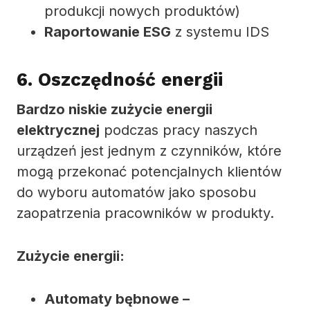
produkcji nowych produktów)
Raportowanie ESG
z systemu IDS
6. Oszczędność energii
Bardzo niskie zużycie energii
elektrycznej
podczas pracy naszych
urządzeń jest jednym z czynników, które
mogą przekonać potencjalnych klientów
do wyboru automatów jako sposobu
zaopatrzenia pracowników w produkty.
Zużycie energii:
Automaty bębnowe –