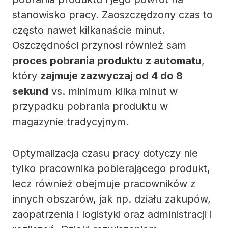
stanowisko pracy. Zaoszczędzony czas to
często nawet kilkanaście minut.
Oszczędności przynosi również sam
proces pobrania produktu z automatu
,
który
zajmuje zazwyczaj od 4 do 8
sekund
vs. minimum kilka minut w
przypadku pobrania produktu w
magazynie tradycyjnym.
Optymalizacja czasu pracy dotyczy nie
tylko pracownika pobierającego produkt,
lecz również obejmuje pracowników z
innych obszarów, jak np. działu zakupów,
zaopatrzenia i logistyki oraz administracji i