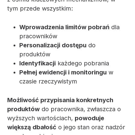
tym przede wszystkim:
Wprowadzenia limitów pobrań
dla
pracowników
Personalizacji dostępu
do
produktów
Identyfikacji
każdego pobrania
Pełnej ewidencji i monitoringu
w
czasie rzeczywistym
Możliwość przypisania konkretnych
produktów
do pracownika, zwłaszcza o
wyższych wartościach,
powoduje
większą dbałość
o jego stan oraz nadzór