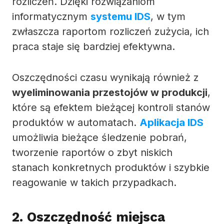
rozliczeń. Dzięki rozwiązaniom
informatycznym
systemu IDS
, w tym
zwłaszcza raportom rozliczeń zużycia, ich
praca staje się bardziej efektywna.
Oszczędności czasu wynikają również z
wyeliminowania przestojów w produkcji
,
które są efektem bieżącej kontroli stanów
produktów w automatach.
Aplikacja IDS
umożliwia bieżące śledzenie pobrań,
tworzenie raportów o zbyt niskich
stanach konkretnych produktów i szybkie
reagowanie w takich przypadkach.
2. Oszczędność miejsca