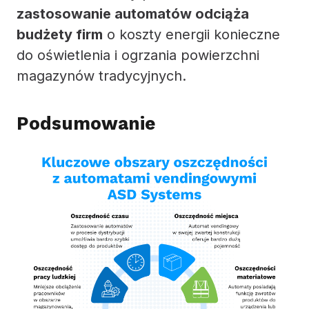
zastosowanie automatów odciąża
budżety firm
o koszty energii konieczne
do oświetlenia i ogrzania powierzchni
magazynów tradycyjnych.
Podsumowanie