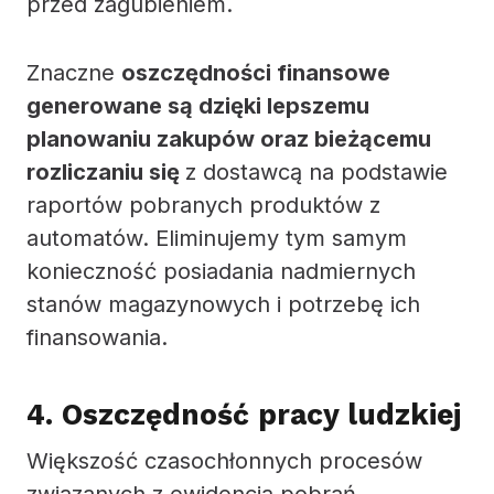
przed zagubieniem.
Znaczne
oszczędności finansowe
generowane są dzięki lepszemu
planowaniu zakupów oraz bieżącemu
rozliczaniu się
z dostawcą na podstawie
raportów pobranych produktów z
automatów. Eliminujemy tym samym
konieczność posiadania nadmiernych
stanów magazynowych i potrzebę ich
finansowania.
4. Oszczędność pracy ludzkiej
Większość czasochłonnych procesów