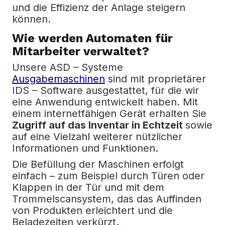
und die Effizienz der Anlage steigern
können.
Wie werden Automaten für
Mitarbeiter verwaltet?
Unsere
ASD –
Systeme
Ausgabemaschinen
sind mit proprietärer
IDS –
Software ausgestattet, für die wir
eine Anwendung entwickelt haben.
Mit
einem internetfähigen Gerät erhalten Sie
Zugriff auf das Inventar in Echtzeit
sowie
auf eine Vielzahl weiterer nützlicher
Informationen und Funktionen.
Die Befüllung der Maschinen erfolgt
einfach – zum Beispiel durch Türen oder
Klappen in der Tür und mit dem
Trommelscansystem, das das Auffinden
von Produkten erleichtert und die
Beladezeiten verkürzt.