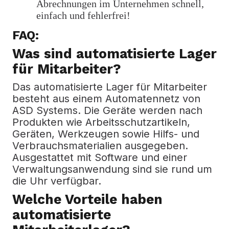
Abrechnungen im Unternehmen schnell,
einfach und fehlerfrei!
FAQ:
Was sind automatisierte Lager
für Mitarbeiter?
Das automatisierte Lager für Mitarbeiter
besteht aus einem Automatennetz von
ASD Systems.
Die Geräte werden nach
Produkten wie Arbeitsschutzartikeln,
Geräten, Werkzeugen sowie Hilfs- und
Verbrauchsmaterialien ausgegeben.
Ausgestattet mit Software und einer
Verwaltungsanwendung sind sie rund um
die Uhr verfügbar.
Welche Vorteile haben
automatisierte