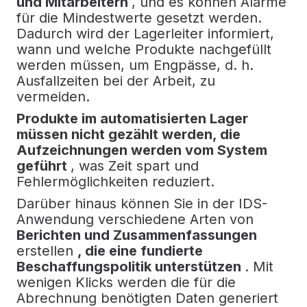
und Mitarbeitern
, und es können Alarme
für die Mindestwerte gesetzt werden.
Dadurch wird der Lagerleiter informiert,
wann und welche Produkte nachgefüllt
werden müssen, um Engpässe, d. h.
Ausfallzeiten bei der Arbeit, zu
vermeiden.
Produkte im automatisierten Lager
müssen nicht gezählt werden, die
Aufzeichnungen werden vom System
geführt
, was Zeit spart und
Fehlermöglichkeiten reduziert.
Darüber hinaus können Sie in der IDS-
Anwendung verschiedene Arten von
Berichten und Zusammenfassungen
erstellen
, die eine fundierte
Beschaffungspolitik unterstützen
.
Mit
wenigen Klicks werden die für die
Abrechnung benötigten Daten generiert