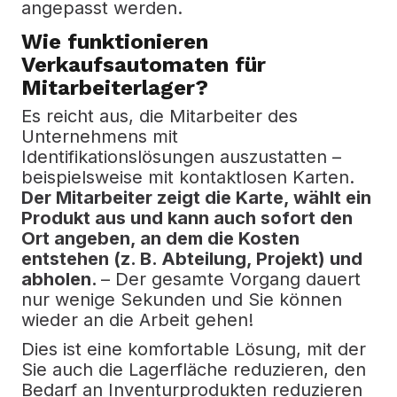
angepasst werden.
Wie funktionieren
Verkaufsautomaten für
Mitarbeiterlager?
Es reicht aus, die Mitarbeiter des
Unternehmens mit
Identifikationslösungen auszustatten –
beispielsweise mit kontaktlosen Karten.
Der Mitarbeiter zeigt die Karte, wählt ein
Produkt aus und kann auch sofort den
Ort angeben, an dem die Kosten
entstehen (z. B. Abteilung, Projekt) und
abholen.
– Der gesamte Vorgang dauert
nur wenige Sekunden und Sie können
wieder an die Arbeit gehen!
Dies ist eine komfortable Lösung, mit der
Sie auch die Lagerfläche reduzieren, den
Bedarf an Inventurprodukten reduzieren