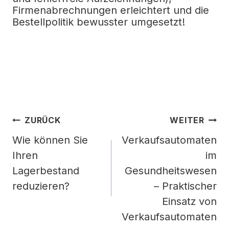
Firmenabrechnungen erleichtert und die
Bestellpolitik bewusster umgesetzt!
Beitragsnavigation
ZURÜCK
WEITER
Wie können Sie
Verkaufsautomaten
Ihren
im
Lagerbestand
Gesundheitswesen
reduzieren?
– Praktischer
Einsatz von
Verkaufsautomaten