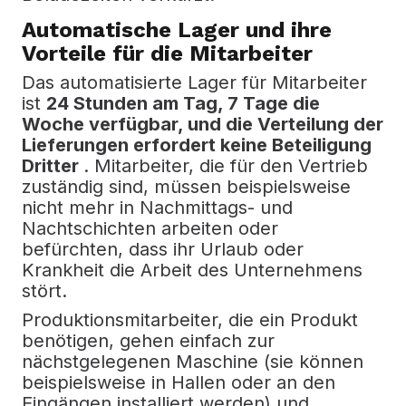
Automatische Lager und ihre
Vorteile für die Mitarbeiter
Das automatisierte Lager für Mitarbeiter
ist
24 Stunden am Tag, 7 Tage die
Woche verfügbar, und die Verteilung der
Lieferungen erfordert keine Beteiligung
Dritter
.
Mitarbeiter, die für den Vertrieb
zuständig sind, müssen beispielsweise
nicht mehr in Nachmittags- und
Nachtschichten arbeiten oder
befürchten, dass ihr Urlaub oder
Krankheit die Arbeit des Unternehmens
stört.
Produktionsmitarbeiter, die ein Produkt
benötigen, gehen einfach zur
nächstgelegenen Maschine (sie können
beispielsweise in Hallen oder an den
Eingängen installiert werden) und