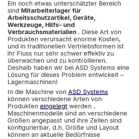
Ein noch etwas unterschätzter Bereich
sind
Mitarbeiterlager für
Arbeitsschutzartikel, Geräte,
Werkzeuge, Hilfs- und
Verbrauchsmaterialien
.
Diese Art von
Produkten verursacht enorme Kosten,
und in traditionellen Vertriebsformen ist
ihr Fluss nur sehr schwer effektiv zu
überwachen und zu kontrollieren.
Deshalb haben wir bei ASD Systems eine
Lösung für dieses Problem entwickelt –
Lagermaschinen!
In die
Maschine von
ASD Systems
können verschiedene Arten von
Produkten
eingelegt
werden
.
Maschinenmodelle sind an verschiedene
Größen angepasst und ihre Zellen sind
konfigurierbar, d.h. Größe und Layout
können an aktuelle Bedürfnisse