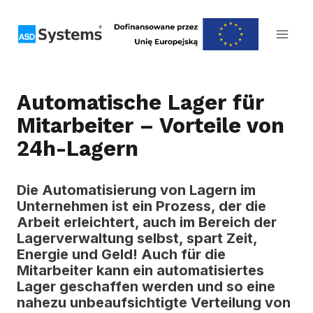
Zum
Inhalt
springen
Automatische Lager für
Mitarbeiter – Vorteile von
24h-Lagern
Die Automatisierung von Lagern im
Unternehmen ist ein Prozess, der die
Arbeit erleichtert, auch im Bereich der
Lagerverwaltung selbst, spart Zeit,
Energie und Geld!
Auch für die
Mitarbeiter kann ein automatisiertes
Lager geschaffen werden und so eine
nahezu unbeaufsichtigte Verteilung von