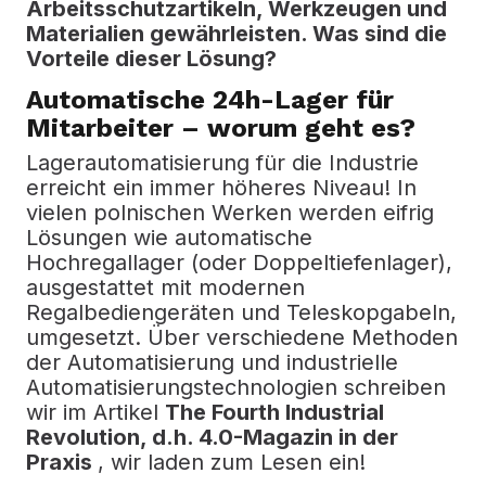
Arbeitsschutzartikeln, Werkzeugen und
Materialien gewährleisten.
Was sind die
Vorteile dieser Lösung?
Automatische 24h-Lager für
Mitarbeiter – worum geht es?
Lagerautomatisierung für die Industrie
erreicht ein immer höheres Niveau!
In
vielen polnischen Werken werden eifrig
Lösungen wie automatische
Hochregallager (oder Doppeltiefenlager),
ausgestattet mit modernen
Regalbediengeräten und Teleskopgabeln,
umgesetzt.
Über verschiedene Methoden
der Automatisierung und industrielle
Automatisierungstechnologien schreiben
wir im Artikel
The Fourth Industrial
Revolution, d.h. 4.0-Magazin in der
Praxis
, wir laden zum Lesen ein!