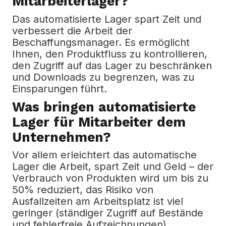
Mitarbeiterlager?
Das automatisierte Lager spart Zeit und
verbessert die Arbeit der
Beschaffungsmanager.
Es ermöglicht
Ihnen, den Produktfluss zu kontrollieren,
den Zugriff auf das Lager zu beschränken
und Downloads zu begrenzen, was zu
Einsparungen führt.
Was bringen automatisierte
Lager für Mitarbeiter dem
Unternehmen?
Vor allem erleichtert das automatische
Lager die Arbeit, spart Zeit und Geld – der
Verbrauch von Produkten wird um bis zu
50% reduziert, das Risiko von
Ausfallzeiten am Arbeitsplatz ist viel
geringer (ständiger Zugriff auf Bestände
und fehlerfreie Aufzeichnungen),