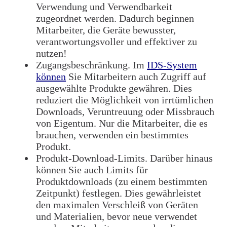
Verwendung und Verwendbarkeit
zugeordnet werden.
Dadurch beginnen
Mitarbeiter, die Geräte bewusster,
verantwortungsvoller und effektiver zu
nutzen!
Zugangsbeschränkung.
Im
IDS-System
können
Sie Mitarbeitern auch Zugriff auf
ausgewählte Produkte gewähren.
Dies
reduziert die Möglichkeit von irrtümlichen
Downloads, Veruntreuung oder Missbrauch
von Eigentum.
Nur die Mitarbeiter, die es
brauchen, verwenden ein bestimmtes
Produkt.
Produkt-Download-Limits.
Darüber hinaus
können Sie auch Limits für
Produktdownloads (zu einem bestimmten
Zeitpunkt) festlegen.
Dies gewährleistet
den maximalen Verschleiß von Geräten
und Materialien, bevor neue verwendet