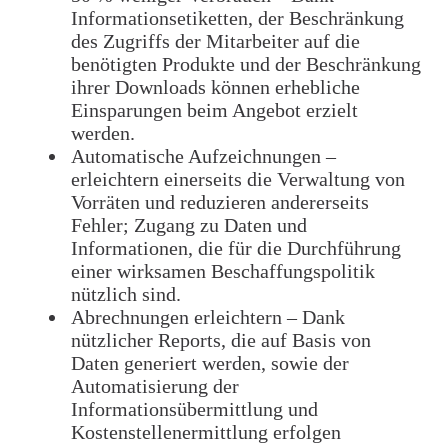
Informationsetiketten, der Beschränkung
des Zugriffs der Mitarbeiter auf die
benötigten Produkte und der Beschränkung
ihrer Downloads können erhebliche
Einsparungen beim Angebot erzielt
werden.
Automatische Aufzeichnungen –
erleichtern einerseits die Verwaltung von
Vorräten und reduzieren andererseits
Fehler;
Zugang zu Daten und
Informationen, die für die Durchführung
einer wirksamen Beschaffungspolitik
nützlich sind.
Abrechnungen erleichtern – Dank
nützlicher Reports, die auf Basis von
Daten generiert werden, sowie der
Automatisierung der
Informationsübermittlung und
Kostenstellenermittlung erfolgen