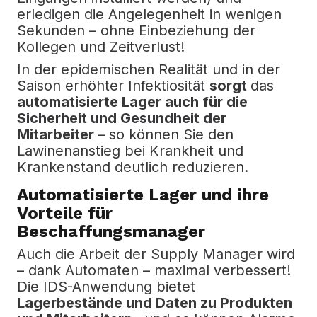
erledigen die Angelegenheit in wenigen
Sekunden – ohne Einbeziehung der
Kollegen und Zeitverlust!
In der epidemischen Realität und in der
Saison erhöhter Infektiosität
sorgt
das
automatisierte Lager auch für die
Sicherheit und Gesundheit der
Mitarbeiter
– so können Sie den
Lawinenanstieg bei Krankheit und
Krankenstand deutlich reduzieren.
Automatisierte Lager und ihre
Vorteile für
Beschaffungsmanager
Auch die Arbeit der Supply Manager wird
– dank Automaten – maximal verbessert!
Die IDS-Anwendung bietet
Lagerbestände und Daten zu Produkten