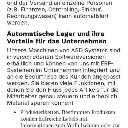
und der Versand an einzelne Personen
(z.B. Finanzen, Controlling, Einkauf,
Rechnungswesen) kann automatisiert
werden.
Automatische Lager und ihre
Vorteile für das Unternehmen
Unsere Maschinen von ASD Systems sind
in verschiedenen Softwareversionen
erhältlich und können von
uns mit ERP-
Systemen im Unternehmen integriert und
an die Bedürfnisse des Kunden angepasst
werden.
Sie bieten viele Funktionen, mit
denen Sie den Fluss jedes Artikels für die
Mitarbeiter genau steuern und erheblich
Material sparen können!
Produktetiketten.
Bestimmten Produkten
können hilfreiche Labels mit
Informationen zum Verfallsdatum oder zur