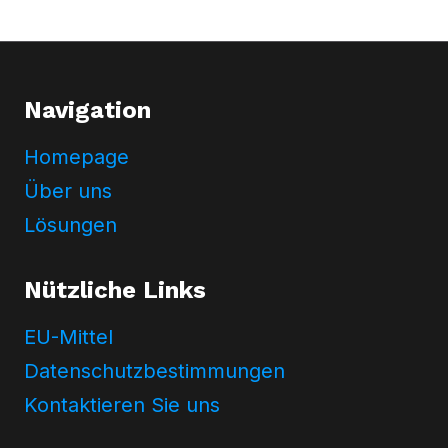
Navigation
Homepage
Über uns
Lösungen
Nützliche Links
EU-Mittel
Datenschutzbestimmungen
Kontaktieren Sie uns