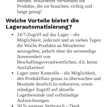
werden.
Mitarbeiter verwenden die
Produkte, die sie brauchen, richtig und
lange genug!
Welche Vorteile bietet die
Lagerautomatisierung?
24/7-Zugriff auf das Lager – die
Möglichkeit, jederzeit und an sieben Tagen
die Woche Produkte an Mitarbeiter
auszugeben, jedoch ohne die notwendige
Anwesenheit von
Beschaffungsverantwortlichen, d.h. keine
Ausfallzeiten!
Lager unter Kontrolle – die Möglichkeit,
den Produktfluss genau zu überwachen und
Bestände deutlich zu reduzieren, sowie
ständiger Zugriff auf aktuelle
Lagerbestände und vollständige
Aufzeichnungen.
50 % weniger Verbrauch – Dank