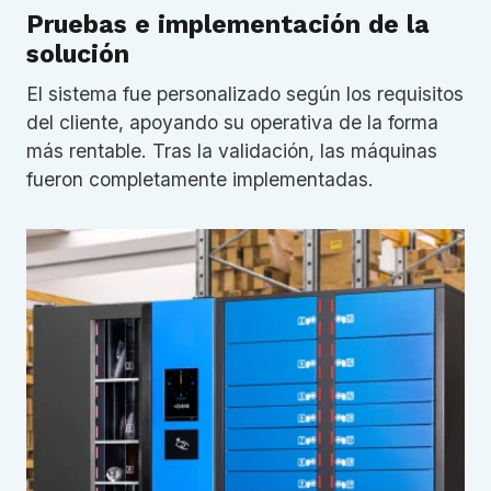
Pruebas e implementación de la
solución
El sistema fue personalizado según los requisitos
del cliente, apoyando su operativa de la forma
más rentable. Tras la validación, las máquinas
fueron completamente implementadas.