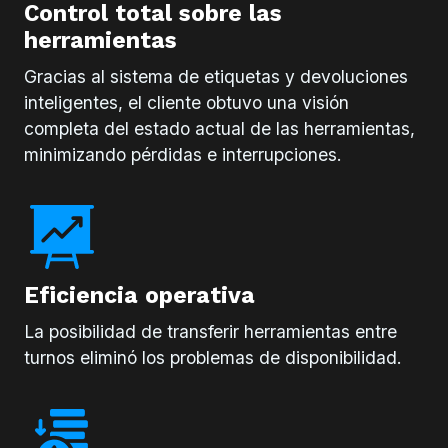
Control total sobre las
herramientas
Gracias al sistema de etiquetas y devoluciones
inteligentes, el cliente obtuvo una visión
completa del estado actual de las herramientas,
minimizando pérdidas e interrupciones.
Eficiencia operativa
La posibilidad de transferir herramientas entre
turnos eliminó los problemas de disponibilidad.