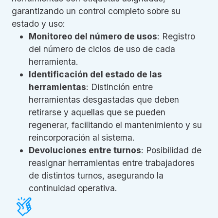
garantizando un control completo sobre su
estado y uso:
Monitoreo del número de usos
: Registro
del número de ciclos de uso de cada
herramienta.
Identificación del estado de las
herramientas
: Distinción entre
herramientas desgastadas que deben
retirarse y aquellas que se pueden
regenerar, facilitando el mantenimiento y su
reincorporación al sistema.
Devoluciones entre turnos
: Posibilidad de
reasignar herramientas entre trabajadores
de distintos turnos, asegurando la
continuidad operativa.