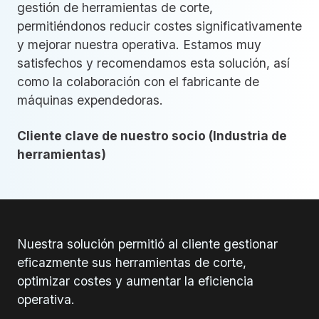
gestión de herramientas de corte,
permitiéndonos reducir costes significativamente
y mejorar nuestra operativa. Estamos muy
satisfechos y recomendamos esta solución, así
como la colaboración con el fabricante de
máquinas expendedoras.
Cliente clave de nuestro socio (Industria de
herramientas)
Nuestra solución permitió al cliente gestionar
eficazmente sus herramientas de corte,
optimizar costes y aumentar la eficiencia
operativa.