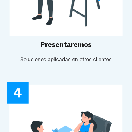
Presentaremos
Soluciones aplicadas en otros clientes