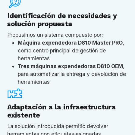
Identificación de necesidades y
solución propuesta
Propusimos un sistema compuesto por:
Máquina expendedora D810 Master PRO
,
como centro principal de gestión de
herramientas
Tres máquinas expendedoras D810 OEM
,
para automatizar la entrega y devolución de
herramientas
Adaptación a la infraestructura
existente
La solución introducida permitió devolver
herramientas con etiquetas asignadas,