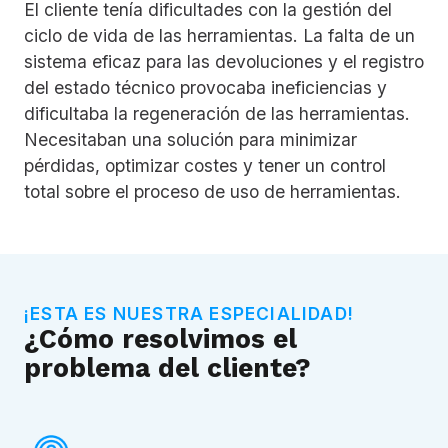
El cliente tenía dificultades con la gestión del
ciclo de vida de las herramientas. La falta de un
sistema eficaz para las devoluciones y el registro
del estado técnico provocaba ineficiencias y
dificultaba la regeneración de las herramientas.
Necesitaban una solución para minimizar
pérdidas, optimizar costes y tener un control
total sobre el proceso de uso de herramientas.
¡ESTA ES NUESTRA ESPECIALIDAD!
¿Cómo resolvimos el
problema del cliente?