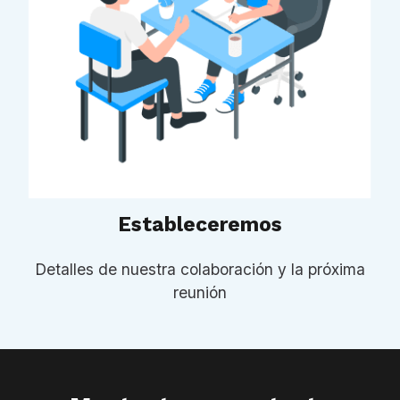
Estableceremos
Detalles de nuestra colaboración y la próxima
reunión