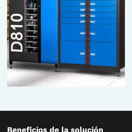
Beneficios de la solución