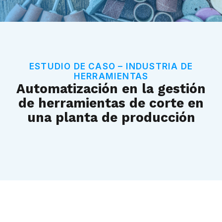
ESTUDIO DE CASO – INDUSTRIA DE
HERRAMIENTAS
Automatización en la gestión
de herramientas de corte en
una planta de producción
Desafíos