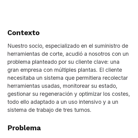
Contexto
Nuestro socio, especializado en el suministro de
herramientas de corte, acudió a nosotros con un
problema planteado por su cliente clave: una
gran empresa con múltiples plantas. El cliente
necesitaba un sistema que permitiera recolectar
herramientas usadas, monitorear su estado,
gestionar su regeneración y optimizar los costes,
todo ello adaptado a un uso intensivo y a un
sistema de trabajo de tres turnos.
Problema