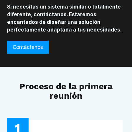
Si necesitas un sistema similar o totalmente
diferente, contáctanos. Estaremos
encantados de diseñar una solución
perfectamente adaptada a tus necesidades.
Contáctanos
Proceso de la primera
reunión