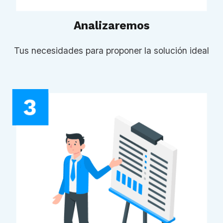
Analizaremos
Tus necesidades para proponer la solución ideal