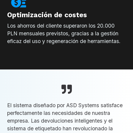
Optimización de costes
Los ahorros del cliente superaron los 20.000
PLN mensuales previstos, gracias a la gestión
eficaz del uso y regeneración de herramientas.
El sistema diseñado por ASD Systems satisface
perfectamente las necesidades de nuestra
empresa. Las devoluciones inteligentes y el
sistema de etiquetado han revolucionado la