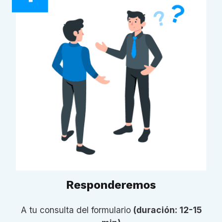
Responderemos
A tu consulta del formulario
(duración: 12-15