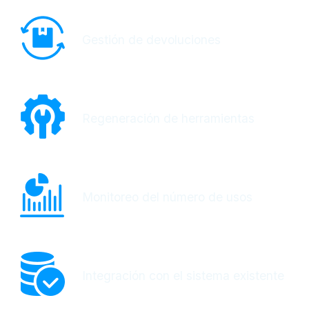
Gestión de devoluciones
Regeneración de herramientas
Monitoreo del número de usos
Integración con el sistema existente