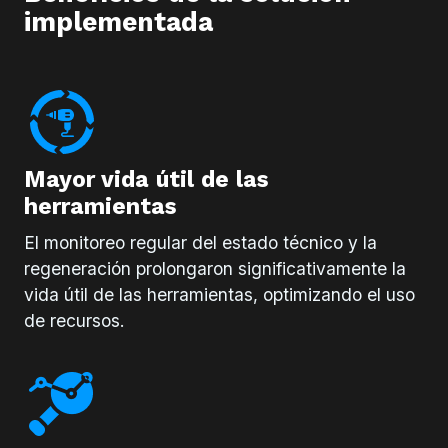
implementada
Mayor vida útil de las
herramientas
El monitoreo regular del estado técnico y la
regeneración prolongaron significativamente la
vida útil de las herramientas, optimizando el uso
de recursos.