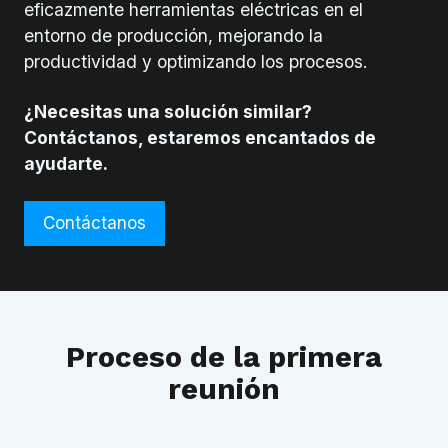
eficazmente herramientas eléctricas en el
entorno de producción, mejorando la
productividad y optimizando los procesos.
¿Necesitas una solución similar?
Contáctanos, estaremos encantados de
ayudarte.
Contáctanos
Proceso de la primera
reunión