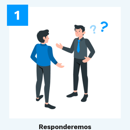
Responderemos