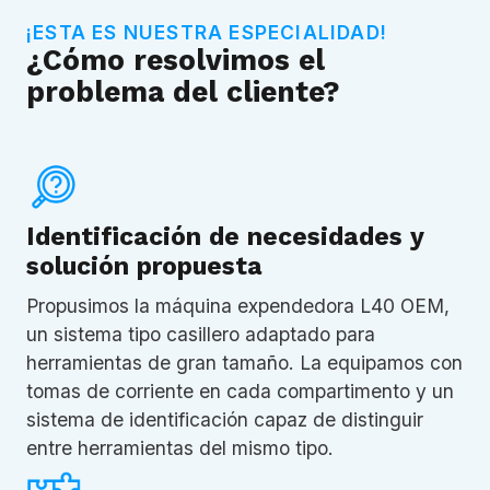
¡ESTA ES NUESTRA ESPECIALIDAD!
¿Cómo resolvimos el
problema del cliente?
Identificación de necesidades y
solución propuesta
Propusimos la máquina expendedora L40 OEM,
un sistema tipo casillero adaptado para
herramientas de gran tamaño. La equipamos con
tomas de corriente en cada compartimento y un
sistema de identificación capaz de distinguir
entre herramientas del mismo tipo.