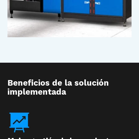
Beneficios de la solución
implementada