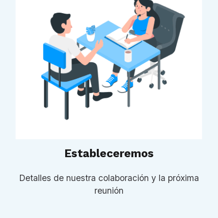
Estableceremos
Detalles de nuestra colaboración y la próxima
reunión