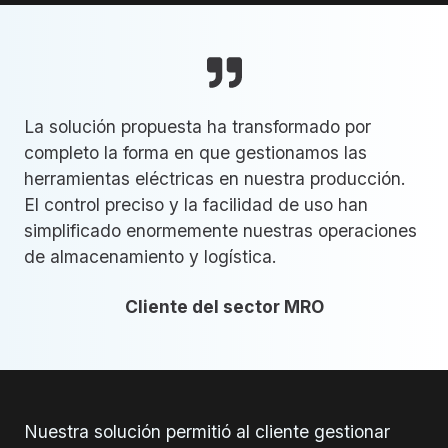
La solución propuesta ha transformado por
completo la forma en que gestionamos las
herramientas eléctricas en nuestra producción.
El control preciso y la facilidad de uso han
simplificado enormemente nuestras operaciones
de almacenamiento y logística.
Cliente del sector MRO
Nuestra solución permitió al cliente gestionar