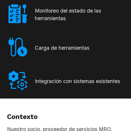
Monitoreo del estado de las
herramientas
Carga de herramientas
Integración con sistemas existentes
Contexto
Nuestro socio, proveedor de servicios MRO,