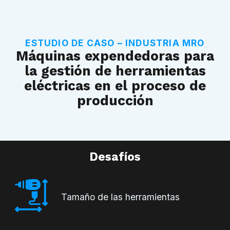
ESTUDIO DE CASO – INDUSTRIA MRO
Máquinas expendedoras para
la gestión de herramientas
eléctricas en el proceso de
producción
Desafíos
Tamaño de las herramientas