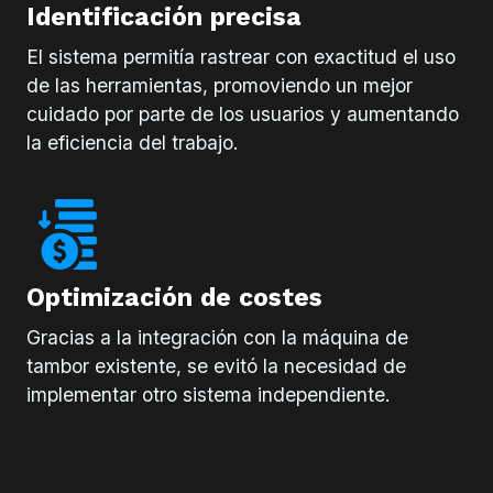
Identificación precisa
El sistema permitía rastrear con exactitud el uso
de las herramientas, promoviendo un mejor
cuidado por parte de los usuarios y aumentando
la eficiencia del trabajo.
Optimización de costes
Gracias a la integración con la máquina de
tambor existente, se evitó la necesidad de
implementar otro sistema independiente.