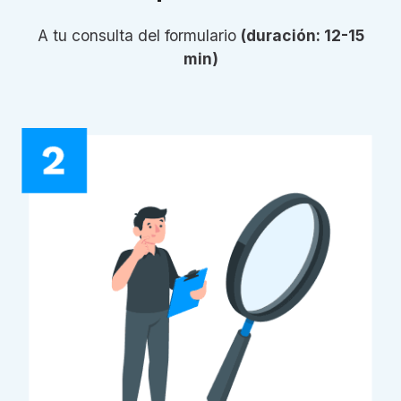
A tu consulta del formulario
(duración: 12-15
min)