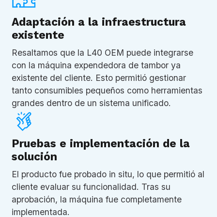
Adaptación a la infraestructura
existente
Resaltamos que la L40 OEM puede integrarse
con la máquina expendedora de tambor ya
existente del cliente. Esto permitió gestionar
tanto consumibles pequeños como herramientas
grandes dentro de un sistema unificado.
Pruebas e implementación de la
solución
El producto fue probado in situ, lo que permitió al
cliente evaluar su funcionalidad. Tras su
aprobación, la máquina fue completamente
implementada.