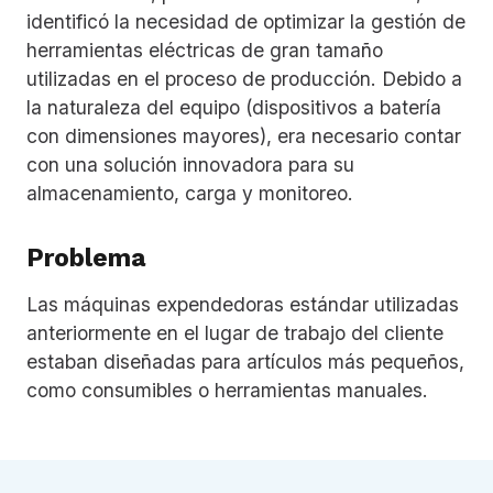
identificó la necesidad de optimizar la gestión de
herramientas eléctricas de gran tamaño
utilizadas en el proceso de producción. Debido a
la naturaleza del equipo (dispositivos a batería
con dimensiones mayores), era necesario contar
con una solución innovadora para su
almacenamiento, carga y monitoreo.
Problema
Las máquinas expendedoras estándar utilizadas
anteriormente en el lugar de trabajo del cliente
estaban diseñadas para artículos más pequeños,
como consumibles o herramientas manuales.