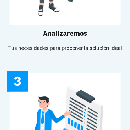
Analizaremos
Tus necesidades para proponer la solución ideal