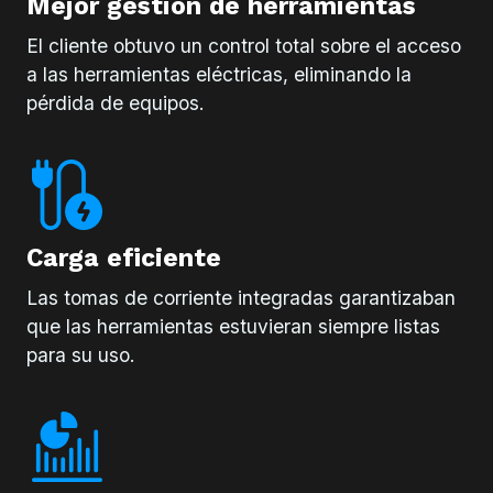
Mejor gestión de herramientas
El cliente obtuvo un control total sobre el acceso
a las herramientas eléctricas, eliminando la
pérdida de equipos.
Carga eficiente
Las tomas de corriente integradas garantizaban
que las herramientas estuvieran siempre listas
para su uso.