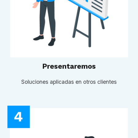
Presentaremos
Soluciones aplicadas en otros clientes